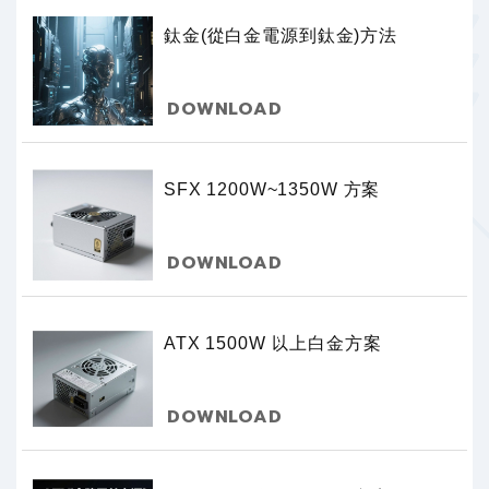
鈦金(從白金電源到鈦金)方法
DOWNLOAD
SFX 1200W~1350W 方案
DOWNLOAD
ATX 1500W 以上白金方案
DOWNLOAD