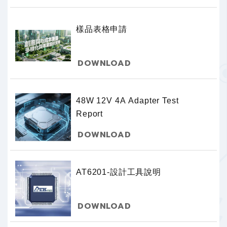
樣品表格申請
DOWNLOAD
48W 12V 4A Adapter Test
Report
DOWNLOAD
AT6201-設計工具說明
DOWNLOAD