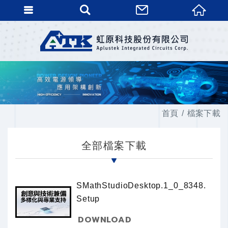
首頁
檔案下載
全部檔案下載
SMathStudioDesktop.1_0_8348.
Setup
DOWNLOAD