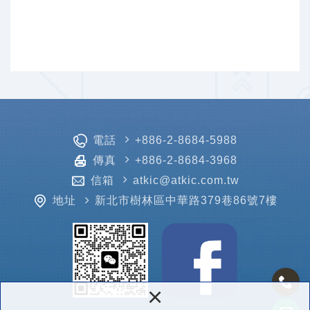
電話
+886-2-8684-5988
傳真
+886-2-8684-3968
信箱
atkic@atkic.com.tw
地址
新北市樹林區中華路379巷86號7樓
×