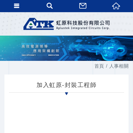
首頁
人事相關
加入虹原-封裝工程師