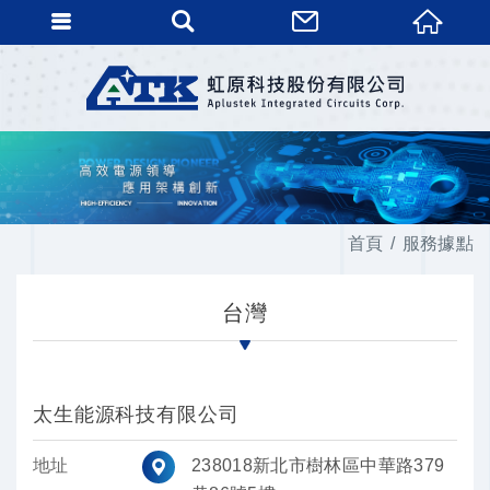
首頁
服務據點
台灣
太生能源科技有限公司
地址
238018新北市樹林區中華路379