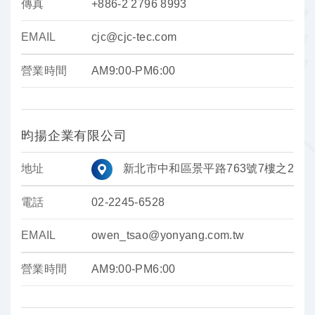
傳真
+886-2 2796 8993
EMAIL
cjc@cjc-tec.com
營業時間
AM9:00-PM6:00
昀揚企業有限公司
地址
新北市中和區景平路763號7樓之2
電話
02-2245-6528
EMAIL
owen_tsao@yonyang.com.tw
營業時間
AM9:00-PM6:00