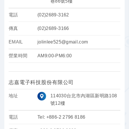
巷86號5樓
電話
(02)2689-3162
傳真
(02)2689-3166
EMAIL
jolinlee525@gmail.com
營業時間
AM9:00-PM6:00
志嘉電子科技股份有限公司
地址
114030台北市內湖區新明路108
號12樓
電話
Tel: +886-2 2796 8186