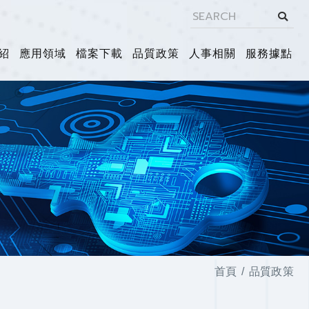
紹
應用領域
檔案下載
品質政策
人事相關
服務據點
首頁
品質政策