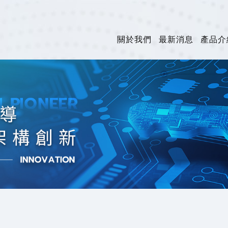
關於我們
最新消息
產品介